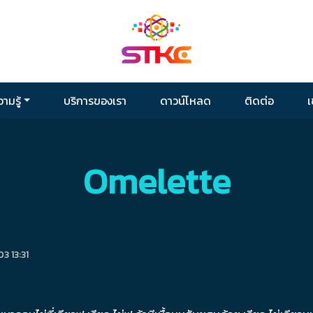
ามรู้
บริการของเรา
ดาวน์โหลด
ติดต่อ
เ
Omelette
 13:31