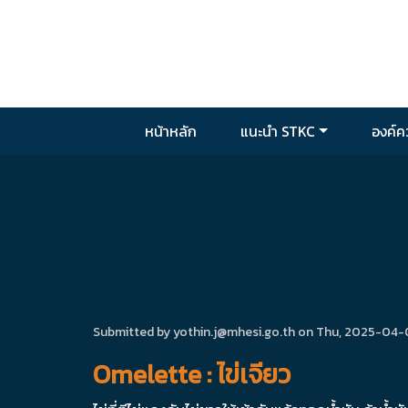
Skip to main content
หน้าหลัก
แนะนำ STKC
องค์คว
Submitted by
yothin.j@mhesi.go.th
on Thu, 2025-04-03
Omelette : ไข่เจียว