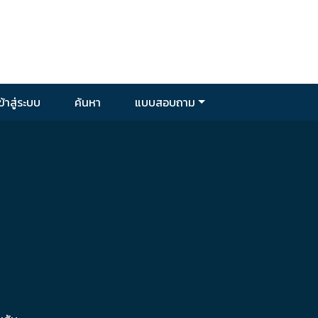
ข้าสู่ระบบ
ค้นหา
แบบสอบถาม