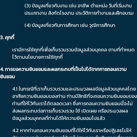
(3) ข้อมูลเกี่ยวกับงาน เช่น อาชีพ ตำแหน่ง วันที่เริ่มงาน
ประเภทงาน สังกัดโรงงาน ประวัติการทำงานและฝึกอบรม
(4) ข้อมูลเกี่ยวกับการศึกษา เช่น วุฒิการศึกษา
3. คุกกี้
เรามีการใช้คุกกี้เพื่อเก็บรวบรวมข้อมูลส่วนบุคคล ตามที่กำหนด
ไว้ตามนโยบายการใช้คุกกี้
4. การขอความยินยอมและผลกระทบที่เป็นไปได้จากการถอนความ
ยินยอม
4.1 ในกรณีที่เราเก็บรวบรวมและประมวลผลข้อมูลส่วนบุคคลโดย
อาศัยความยินยอมของท่าน ท่านมีสิทธิที่จะถอนความยินยอมของ
ท่านที่ให้ไว้กับเราได้ตลอดเวลา ซึ่งการถอนความยินยอมนี้จะไม่
ส่งผลกระทบต่อการเก็บรวบรวม ใช้ เปิดเผย หรือประมวลผล
ข้อมูลส่วนบุคคลที่ท่านได้ให้ความยินยอมไปแล้ว
4.2 หากท่านถอนความยินยอมที่ได้ให้ไว้กับเราหรือปฏิเสธไม่ให้