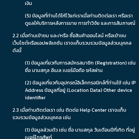
เงิน
(5) ข้อมูลที่ท่านได้ให้ไว้แก่เราเมื่อท่านติดต่อเรา หรือเรา
ดูแลให้บริการหลังการขาย การทำวิจัย และการสัมภาษณ์
2.2 เมื่อท่านเข้าชม และ/หรือ ซื้อสินค้าออนไลน์ หรือเข้าชม
เว็บไซต์หรือแอปพลิเคชัน เราจะเก็บรวบรวมข้อมูลส่วนบุคคล
ดังนี้
(1) ข้อมูลเกี่ยวกับการสมัครสมาชิก (Registration) เช่น
ชื่อ นามสกุล อีเมล เบอร์มือถือ รหัสผ่าน
(2) ข้อมูลเกี่ยวกับอุปกรณ์อิเล็กทรอนิกส์ที่ท่านใช้ เช่น IP
Address ข้อมูลที่อยู่ (Location Data) Other device
identifier
2.3 เมื่อท่านติดต่อเรา เช่น ติดต่อ Help Center เราจะเก็บ
รวบรวมข้อมูลส่วนบุคคล เช่น
(1) ข้อมูลส่วนตัว เช่น ชื่อ นามสกุล วันเดือนปีที่เกิด ที่อยู่
เบอร์โทรศัพท์