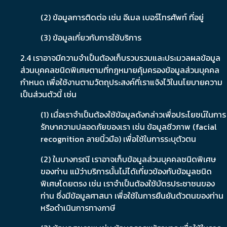
(2) ข้อมูลการติดต่อ เช่น อีเมล เบอร์โทรศัพท์ ที่อยู่
(3) ข้อมูลเกี่ยวกับการใช้บริการ
2.4 เราอาจมีความจำเป็นต้องเก็บรวบรวมและประมวลผลข้อมูล
ส่วนบุคคลชนิดพิเศษตามที่กฎหมายคุ้มครองข้อมูลส่วนบุคคล
กำหนด เพื่อใช้งานตามวัตถุประสงค์ที่เราแจ้งไว้ในนโยบายความ
เป็นส่วนตัวนี้ เช่น
(1) เมื่อเราจำเป็นต้องใช้ข้อมูลดังกล่าวเพื่อประโยชน์ในการ
รักษาความปลอดภัยของเรา เช่น ข้อมูลชีวภาพ (facial
recognition ลายนิ้วมือ) เพื่อใช้ในการระบุตัวตน
(2) ในบางกรณี เราอาจเก็บข้อมูลส่วนบุคคลชนิดพิเศษ
ของท่าน แม้ว่าบริการนั้นไม่ได้เกี่ยวข้องกับข้อมูลชนิด
พิเศษโดยตรง เช่น เราจำเป็นต้องใช้บัตรประชาชนของ
ท่าน ซึ่งมีข้อมูลศาสนา เพื่อใช้ในการยืนยันตัวตนของท่าน
หรือดำเนินการทางภาษี