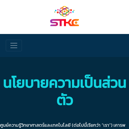
Skip to main content
นโยบายความเป็นส่วน
ตัว
ศูนย์ความรู้วิทยาศาสตร์และเทคโนโลยี (ต่อไปนี้เรียกว่า “เรา”) เคารพ