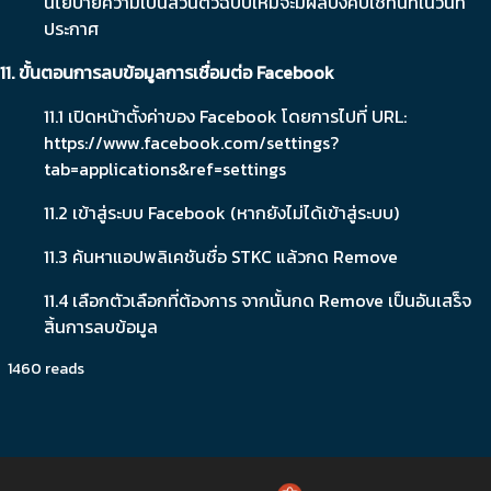
นโยบายความเป็นส่วนตัวฉบับใหม่จะมีผลบังคับใช้ทันทีในวันที่
ประกาศ
11. ขั้นตอนการลบข้อมูลการเชื่อมต่อ Facebook
11.1 เปิดหน้าตั้งค่าของ Facebook โดยการไปที่ URL:
https://www.facebook.com/settings?
tab=applications&ref=settings
11.2 เข้าสู่ระบบ Facebook (หากยังไม่ได้เข้าสู่ระบบ)
11.3 ค้นหาแอปพลิเคชันชื่อ STKC แล้วกด Remove
11.4 เลือกตัวเลือกที่ต้องการ จากนั้นกด Remove เป็นอันเสร็จ
สิ้นการลบข้อมูล
1460 reads