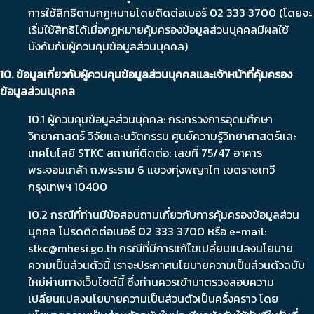
การใช้สิทธิตามกฎหมายโดยติดต่อเบอร์ 02 333 3700 (โดยจะ
เริ่มใช้สิทธิได้เมื่อกฎหมายคุ้มครองข้อมูลส่วนบุคคลมีผลใช้
บังคับกับผู้ควบคุมข้อมูลส่วนบุคคล)
10. ข้อมูลเกี่ยวกับผู้ควบคุมข้อมูลส่วนบุคคลและเจ้าหน้าที่คุ้มครอง
ข้อมูลส่วนบุคคล
10.1 ผู้ควบคุมข้อมูลส่วนบุคคล: กระทรวงการอุดมศึกษา
วิทยาศาสตร์ วิจัยและนวัตกรรม ศูนย์ความรู้วิทยาศาสตร์และ
เทคโนโลยี STKC สถานที่ติดต่อ: เลขที่ 75/47 อาคาร
พระจอมเกล้า ถ.พระราม 6 แขวงทุ่งพญาไท เขตราชเทวี
กรุงเทพฯ 10400
10.2 กรณีที่ท่านมีข้อสอบถามเกี่ยวกับการคุ้มครองข้อมูลส่วน
บุคคล โปรดติดต่อเบอร์ 02 333 3700 หรือ e-mail:
stkc@mhesi.go.th
กรณีที่มีการแก้ไขเปลี่ยนแปลงนโยบาย
ความเป็นส่วนตัวนี้ เราจะประกาศนโยบายความเป็นส่วนตัวฉบับ
ใหม่ผ่านทางเว็บไซต์นี้ ซึ่งท่านควรเข้ามาตรวจสอบความ
เปลี่ยนแปลงนโยบายความเป็นส่วนตัวเป็นครั้งคราว โดย