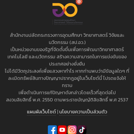
สำนักงานปลัดกระทรวงการอุดมศึกษา วิทยาศาสตร์ วิจัยและ
นวัตกรรม (สป.อว.)
เป็นหน่วยงานของรัฐที่จัดตั้งขึ้นเพื่อการพัฒนาวิทยาศาสตร์
เทคโนโลยี และนวัตกรรม สร้างความสามารถในการแข่งขันของ
ประเทศอย่างยั่งยืน
ไม่ได้มีวัตถุประสงค์เพื่อแสวงหากำไร หากท่านพบว่ามีข้อมูลใดๆ ที่
ละเมิดทรัพย์สินทางปัญญาปรากฏอยู่ในเว็บไซต์นี้ โปรดแจ้งให้
ทราบ
เพื่อดำเนินการแก้ปัญหาดังกล่าวโดยเร็วที่สุดต่อไป
สงวนลิขสิทธิ์ พ.ศ. 2550 ตามพระราชบัญญัติลิขสิทธิ์ พ.ศ 2537
แผนผังเว็บไซต์
|
นโยบายความเป็นส่วนตัว