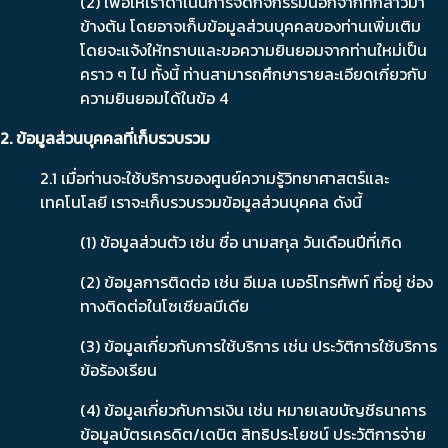
(2) เพื่อให้เราดำเนินการจัดกิจกรรมนอกจากที่กล่าวมา
ข้างต้น โดยอาจเก็บข้อมูลส่วนบุคคลของท่านเพิ่มเติม
โดยจะแจ้งให้ทราบและขอความยินยอมจากท่านใหม่เป็น
คราว ๆ ไป ทั้งนี้ ท่านสามารถศึกษารายละเอียดเกี่ยวกับ
ความยินยอมได้ในข้อ 4
2. ข้อมูลส่วนบุคคลที่เก็บรวบรวม
2.1 เมื่อท่านจะใช้บริการของศูนย์ความรู้วิทยาศาสตร์และ
เทคโนโลยี เราจะเก็บรวบรวมข้อมูลส่วนบุคคล ดังนี้
(1) ข้อมูลส่วนตัว เช่น ชื่อ นามสกุล วันเดือนปีที่เกิด
(2) ข้อมูลการติดต่อ เช่น อีเมล เบอร์โทรศัพท์ ที่อยู่ ช่อง
ทางติดต่อในโซเชียลมีเดีย
(3) ข้อมูลเกี่ยวกับการใช้บริการ เช่น ประวัติการใช้บริการ
ข้อร้องเรียน
(4) ข้อมูลเกี่ยวกับการเงิน เช่น หมายเลขบัญชีธนาคาร
ข้อมูลบัตรเครดิต/เดบิต สิทธิประโยชน์ ประวัติการจ่าย