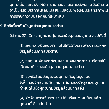
บุคคลนั้น และจะจัดให้มีการทบทวนมาตรการดังกล่าวเมื่อมีความ
จำเป็นหรือเมื่อเทคโนโลยีเปลี่ยนแปลงไปเพื่อให้มีประสิทธิภาพใน
การรักษาความปลอดภัยที่เหมาะสม
9. สิทธิเกี่ยวกับข้อมูลส่วนบุคคลของท่าน
9.1 ท่านมีสิทธิตามกฎหมายคุ้มครองข้อมูลส่วนบุคคล สรุปดังนี้
(1) ถอนความยินยอมที่ท่านได้ให้ไว้กับเรา เพื่อประมวลผล
ข้อมูลส่วนบุคคลของท่าน
(2) ขอดูและคัดลอกข้อมูลส่วนบุคคลของท่าน หรือขอให้
เปิดเผยที่มาของข้อมูลส่วนบุคคลของท่าน
(3) ส่งหรือโอนข้อมูลส่วนบุคคลที่อยู่ในรูปแบบ
อิเล็กทรอนิกส์ตามที่กฎหมายคุ้มครองข้อมูลส่วนบุคคล
กำหนดไปยังผู้ควบคุมข้อมูลส่วนบุคคลอื่น
(4) คัดค้านการเก็บรวบรวม ใช้ หรือเปิดเผยข้อมูลส่วน
บุคคลที่เกี่ยวกับท่าน