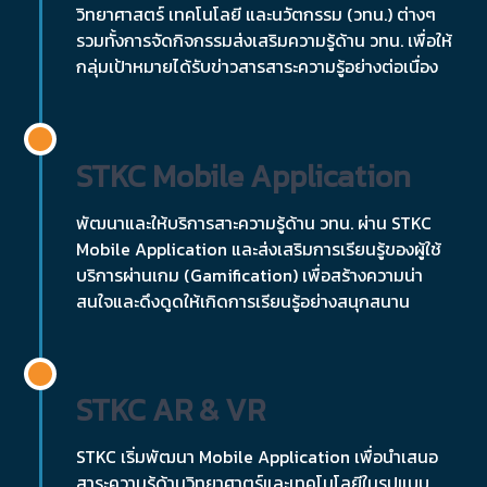
วิทยาศาสตร์ เทคโนโลยี และนวัตกรรม (วทน.) ต่างๆ
รวมทั้งการจัดกิจกรรมส่งเสริมความรู้ด้าน วทน. เพื่อให้
กลุ่มเป้าหมายได้รับข่าวสารสาระความรู้อย่างต่อเนื่อง
STKC Mobile Application
พัฒนาและให้บริการสาะความรู้ด้าน วทน. ผ่าน STKC
Mobile Application และส่งเสริมการเรียนรู้ของผู้ใช้
บริการผ่านเกม (Gamification) เพื่อสร้างความน่า
สนใจและดึงดูดให้เกิดการเรียนรู้อย่างสนุกสนาน
STKC AR & VR
STKC เริ่มพัฒนา Mobile Application เพื่อนำเสนอ
สาระความรู้ด้านวิทยาศาตร์และเทคโนโลยีในรูปแบบ