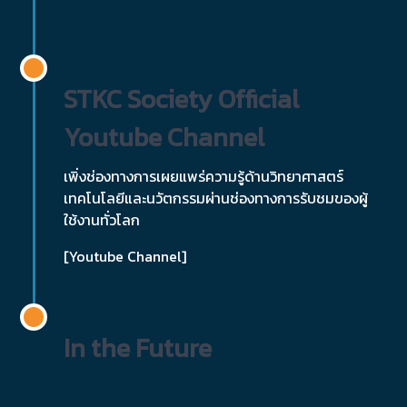
STKC Society Official
Youtube Channel
เพิ่งช่องทางการเผยแพร่ความรู้ด้านวิทยาศาสตร์
เทคโนโลยีและนวัตกรรมผ่านช่องทางการรับชมของผู้
ใช้งานทั่วโลก
[Youtube Channel]
In the Future