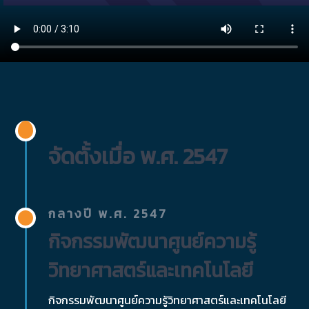
จัดตั้งเมื่อ พ.ศ. 2547
กลางปี พ.ศ. 2547
กิจกรรมพัฒนาศูนย์ความรู้
วิทยาศาสตร์และเทคโนโลยี
กิจกรรมพัฒนาศูนย์ความรู้วิทยาศาสตร์และเทคโนโลยี