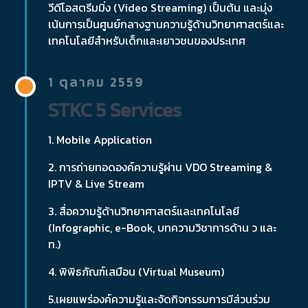
วีดีโอสตรีมมิ่ง (Video Streaming) เป็นต้น และมุ่ง
เน้นการเป็นศูนย์กลางฐานความรู้ด้านวิทยาศาสตร์และ
เทคโนโลยีสำหรับเด็กและเยาวชนของประเทศ
1 ตุลาคม 2559
STKC 5 Services
1. Mobile Application
2. การถ่ายทอดองค์ความรู้ผ่าน VDO Streaming &
IPTV & Live Stream
3. สื่อความรู้ด้านวิทยาศาสตร์และเทคโนโลยี
(Infographic, e-Book, บทความวิชาการด้าน ว และ
ท.)
4. พิพิธภัณฑ์เสมือน (Virtual Museum)
5.เผยแพร่องค์ความรู้และจัดกิจกรรมการมีส่วนร่วม