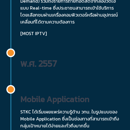
Demand) รวมถึงรายการถ่ายทอดสดจากล้องวีดิโอ
แบบ Real-time ซึ่งประชาชนสามารถเข้าใช้บริการ
โดยเลือกชมผ่านเครื่องคอมพิวเตอร์หรือผ่านอุปกรณ์
เคลื่อนที่ได้ตามความต้องการ
[MOST IPTV]
พ.ศ. 2557
Mobile Application
STKC ได้เริ่มเผยแพร่ความรู้ด้าน วทน. ในรูปแบบของ
Mobile Application ซึ่งเป็นช่องทางที่สามารถเข้าถึง
กลุ่มเป้าหมายได้ง่ายและทั่วถึงมากขึ้น