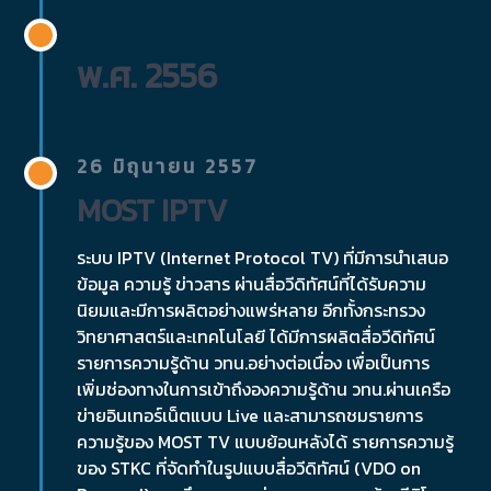
พ.ศ. 2556
26 มิถุนายน 2557
MOST IPTV
ระบบ IPTV (Internet Protocol TV) ที่มีการนำเสนอ
ข้อมูล ความรู้ ข่าวสาร ผ่านสื่อวีดิทัศน์ที่ได้รับความ
นิยมและมีการผลิตอย่างแพร่หลาย อีกทั้งกระทรวง
วิทยาศาสตร์และเทคโนโลยี ได้มีการผลิตสื่อวีดิทัศน์
รายการความรู้ด้าน วทน.อย่างต่อเนื่อง เพื่อเป็นการ
เพิ่มช่องทางในการเข้าถึงองความรู้ด้าน วทน.ผ่านเครือ
ข่ายอินเทอร์เน็ตแบบ Live และสามารถชมรายการ
ความรู้ของ MOST TV แบบย้อนหลังได้ รายการความรู้
ของ STKC ที่จัดทำในรูปแบบสื่อวีดิทัศน์ (VDO on