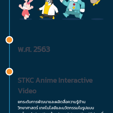
พ.ศ. 2563
STKC Anime Interactive
Video
ยกระดับการพัฒนาและผลิตสื่อความรู้ด้าน
วิทยาศาสตร์ เทคโนโลยีและนวัตกรรมในรูปแบบ