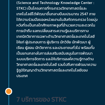
(Science and Technology Knowledge Center :
STKC) เป็นโครงการที่กระทรวงวิทยาศาสตร์และ
เทคโนโลยีได้พัฒนาขึ้นกลางปีงบประมาณ 2547 ภาย
ใต้ความร่วมมือของหน่วยงานในสังกัดกระทรวง โดยมุ่ง
หวังที่จะเป็นกลไกศักยภาพสูงที่อำนวยความสะดวกใน
การเข้าถึง แลกเปลี่ยนสาระความรู้และบริการทาง
เทคนิควิชาการเฉพาะด้านวิทยาศาสตร์และเทคโนโลยี
ให้แก่ ผู้ประกอบการ ผู้บริหาร นักวิจัย นักพัฒนา ผู้
เรียน ผู้สอน นักวิชาการ และประชาชนทั่วไป พร้อมทั้ง
เป็นแกนกลางในการส่งเสริมสนับสนุนในการพัฒนา
ระบบบริหารจัดการ และให้บริการองค์ความรู้ทางด้าน
วิทยาศาสตร์และเทคโนโลยี รวมไปถึงการพัฒนาความ
รู้ภูมิปัญญาด้านวิทยาศาสตร์และเทคโนโลยีของ
ประเทศ
7 บริการของ STKC