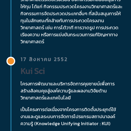
ให้ทุน ได้แก่ กิจกรรมประกวดโครงงานวิทยาศาสตร์และ
กิจกรรมการจัดประกวดประเภทอื่นๆ ที่สนับสนุนการให้
ทุนในลักษณะที่คล้ายกับการประกวดโครงงาน
วิทยาศาสตร์ เช่น การโต้วาที การวาดรูป การประกวด
เรียงความ หรือการแข่งขันกระบวนการแก้ปัญหาทาง
วิทยาศาสตร์
17 สิงหาคม 2552
Kui Sci
โครงการพัฒนาและบริหารจัดการคุยซายน์เพื่อการ
สร้างสังคมคุยสู่องค์ความรู้และผลงานวิจัยด้าน
วิทยาศาสตร์และเทคโนโลยี
เป็นโครงการต่อเนื่องจากโครงการติดตั้งประยุกต์ใช้
งานและดูแลระบบการจัดการโปรแกรมสถาปนาองค์
ความรู้ (Knowledge Unifying Initiator : KUI)