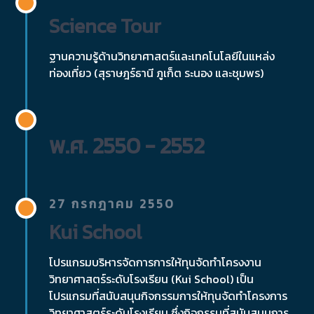
Science Tour
ฐานความรู้ด้านวิทยาศาสตร์และเทคโนโลยีในแหล่ง
ท่องเที่ยว (สุราษฎร์ธานี ภูเก็ต ระนอง และชุมพร)
พ.ศ. 2550 - 2552
27 กรกฎาคม 2550
Kui School
โปรแกรมบริหารจัดการการให้ทุนจัดทำโครงงาน
วิทยาศาสตร์ระดับโรงเรียน (Kui School) เป็น
โปรแกรมที่สนับสนุนกิจกรรมการให้ทุนจัดทำโครงการ
วิทยาศาสตร์ระดับโรงเรียน ซึ่งกิจกรรมที่สนับสนุนการ