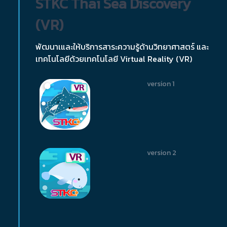
STKC Thai Sea Discovery
(VR)
พัฒนาเและให้บริการสาระความรู้ด้านวิทยาศาสตร์ และ
เทคโนโลยีด้วยเทคโนโลยี Virtual Reality (VR)
version 1
version 2