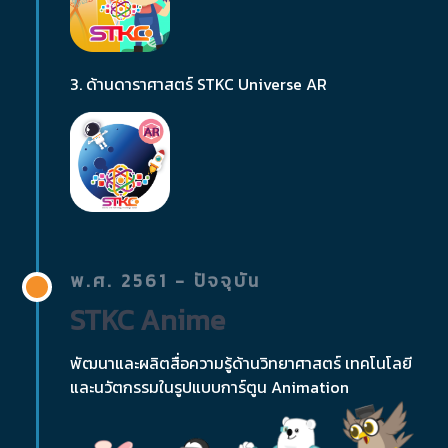
3. ด้านดาราศาสตร์ STKC Universe AR
พ.ศ. 2561 - ปัจจุบัน
STKC Anime
พัฒนาและผลิตสื่อความรู้ด้านวิทยาศาสตร์ เทคโนโลยี
และนวัตกรรมในรูปแบบการ์ตูน Animation