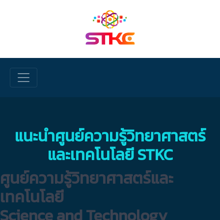
Skip to main content
แนะนำศูนย์ความรู้วิทยาศาสตร์
และเทคโนโลยี STKC
ศูนย์ความรู้วิทยาศาสตร์และ
เทคโนโลยี
Science and Technology