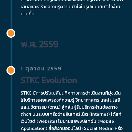
เสนอและสร้างความรู้ความเข้าใจในรูปแบบที่เข้าใจง่าย
มากขึ้น
พ.ศ. 2559
1 ตุลาคม 2559
STKC Evolution
STKC มีการปรับเปลี่ยนทิศทางการดำเนินงานที่มุ่งเน้น
ให้บริการเผยแพร่องค์ความรู้ วิทยาศาสตร์ เทคโนโลยี
และนวัตกรรม (วทน.) สู่กลุ่มผู้รับบริการผ่านช่องทาง
ต่างๆ บนระบบเครือข่ายอินเทอร์เน็ต (Internet) ได้แก่
เว็บไซต์ (Website) โมบายแอพพลิเคชั่น (Mobile
Application) สื่อสังคมออนไลน์ (Social Media) หรือ