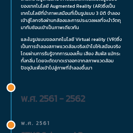
ของเทคโนโลยี Augmented Reality (AR)ซึ่งเป็น
เทคโนโลยีที่นำภาพเสมือนที่เป็นรูปแบบ 3 มิติ จำลอง
เข้าสู่โลกจริงผ่านกล้องและการประมวลผลที่จะนำวัตถุ
มาทับซ้อนเข้าเป็นภาพเดียวกัน
และในรูปแบบของเทคโนโลยี Virtual reality (VR)ซึ่ง
เป็นการจำลองสภาพแวดล้อมจริงเข้าไปให้เสมือนจริง
โดยผ่านการรับรู้จากการมองเห็น เสียง สัมผัส แม้กระ
ทั้งกลิ่น โดยจะตัดขาดเราออกจากสภาพแวดล้อม
ปัจจุบันเพื่อเข้าไปสู่ภาพที่จำลองขึ้นมา
พ.ศ. 2561 - 2562
พ.ศ. 2561