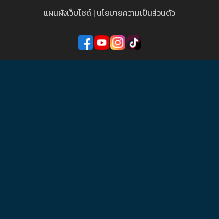
แผนผังเว็บไซต์
|
นโยบายความเป็นส่วนตัว