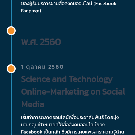
ของผู้รับบริการผ่านสื่อสังคมออนไลน์ (Facebook
Fanpage)
พ.ศ. 2560
1 ตุลาคม 2560
Science and Technology
Online-Marketing on Social
Media
เริ่มทำการตลาดออนไลน์เพื่อประชาสัมพันธ์ โดยมุ่ง
เน้นกลุ่มเป้าหมายที่ใช้สื่อสังคมออนไลน์ของ
Facebook เป็นหลัก ซึ่งมีการเผยแพร่สาระความรู้ด้าน