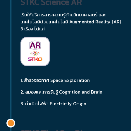
STKC Science AR
เริ่มให้บริการสาระความรู้ด้านวิทยาศาสตร์ และ
เทคโนโลยีด้วยเทคโนโลยี Augmented Reality (AR)
3 เรื่อง ได้แก่
1. สำรวจอวกาศ Space Exploration
2. สมองและการรับรู้ Cognition and Brain
3. กำเนิดไฟฟ้า Electricity Origin