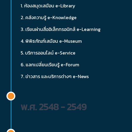
1. ห้องสมุดเสมือน e-Library
2. คลังความรู้ e-Knowledge
3. เรียนผ่านสื่ออิเล็กทรอนิกส์ e-Learning
4. พิพิธภัณฑ์เสมือน e-Museum
5. บริการออนไลน์ e-Service
6. แลกเปลี่ยนเรียนรู้ e-Forum
7. ข่าวสาร และบริการต่างๆ e-News
พ.ศ. 2548 - 2549