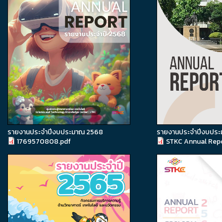
รายงานประจำปีงบประมาณ 2568
รายงานประจำปีงบปร
1769570808.pdf
STKC Annual Rep