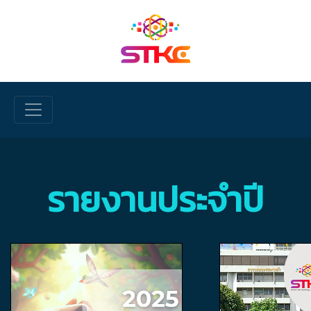
Skip to main content
รายงานประจำปี