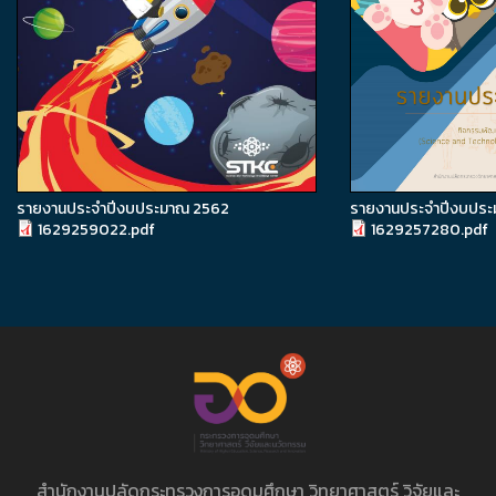
รายงานประจำปีงบประมาณ 2562
รายงานประจำปีงบประ
1629259022.pdf
1629257280.pdf
สำนักงานปลัดกระทรวงการอุดมศึกษา วิทยาศาสตร์ วิจัยและ