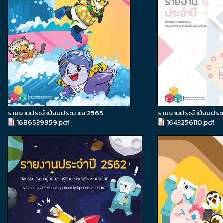
รายงานประจำปีงบประมาณ 2565
รายงานประจำปีงบปร
1686539959.pdf
1643256110.pdf