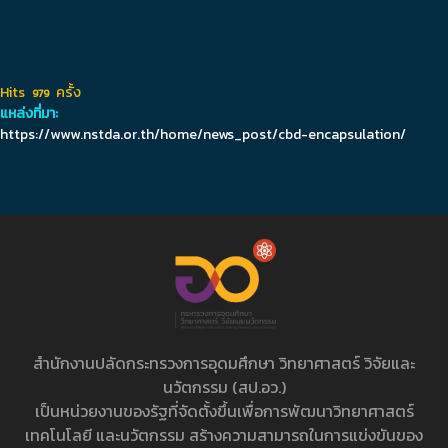
Hits
ครั้ง
979
แหล่งที่มา:
https://www.nstda.or.th/home/news_post/cbd-encapsulation/
สำนักงานปลัดกระทรวงการอุดมศึกษา วิทยาศาสตร์ วิจัยและ
นวัตกรรม (สป.อว.)
เป็นหน่วยงานของรัฐที่จัดตั้งขึ้นเพื่อการพัฒนาวิทยาศาสตร์
เทคโนโลยี และนวัตกรรม สร้างความสามารถในการแข่งขันของ