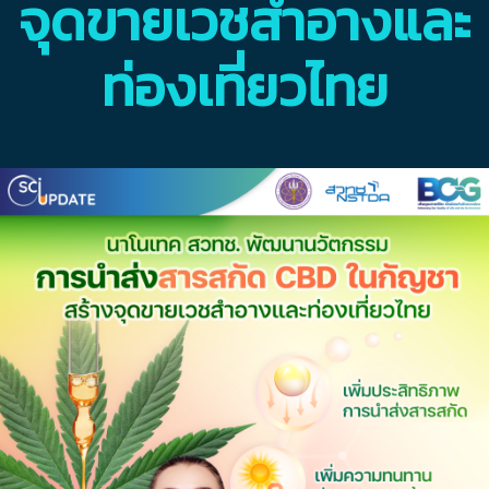
จุดขายเวชสำอางและ
ท่องเที่ยวไทย