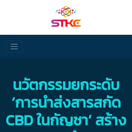
Skip to main content
นวัตกรรมยกระดับ
‘การนำส่งสารสกัด
CBD ในกัญชา’ สร้าง