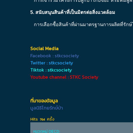
การเข้าร่วมโครงการปลูกป่า เก็บขยะ หรือฟื้นฟูพื้
5. สนับสนุนสินค้าที่เป็นมิตรต่อสิ่งแวดล้อม
การเลือกซื้อสินค้าที่ผ่านมาตรฐานการผลิตที่รักษ์
Social Media
Facebook : stkcsociety
Twitter : stkcsociety
Tiktok : stkcsociety
Youtube channel : STKC Society
ที่มาของข้อมูล
มูลนิธิไทยรักษ์ป่า
Hits
ครั้ง
764
หมวดหมู่ OECD: