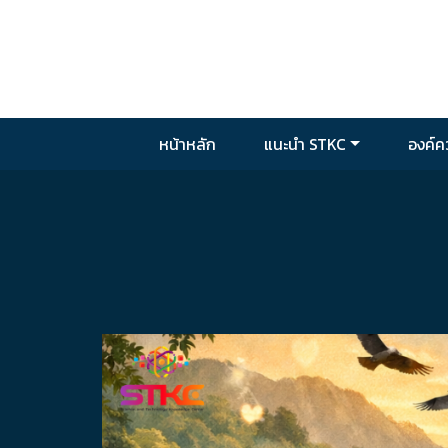
Skip to main content
หน้าหลัก
แนะนำ STKC
องค์คว