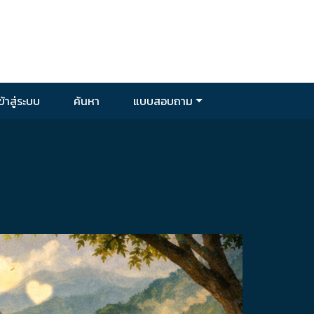
ข้าสู่ระบบ
ค้นหา
แบบสอบถาม