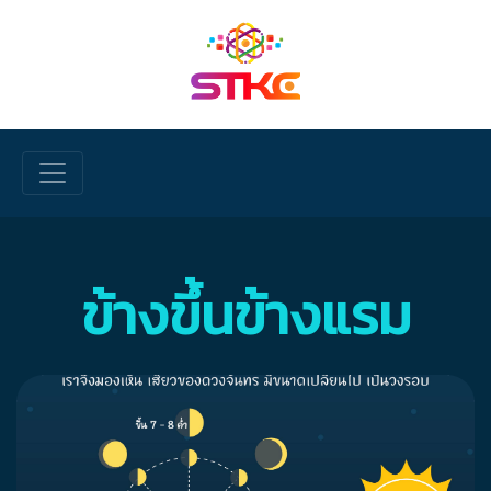
Skip to main content
ข้างขึ้นข้างแรม