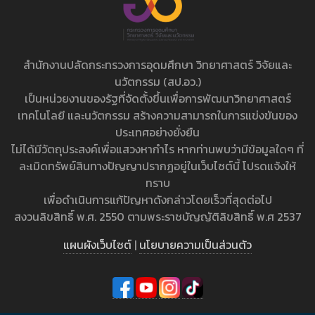
สำนักงานปลัดกระทรวงการอุดมศึกษา วิทยาศาสตร์ วิจัยและ
นวัตกรรม (สป.อว.)
เป็นหน่วยงานของรัฐที่จัดตั้งขึ้นเพื่อการพัฒนาวิทยาศาสตร์
เทคโนโลยี และนวัตกรรม สร้างความสามารถในการแข่งขันของ
ประเทศอย่างยั่งยืน
ไม่ได้มีวัตถุประสงค์เพื่อแสวงหากำไร หากท่านพบว่ามีข้อมูลใดๆ ที่
ละเมิดทรัพย์สินทางปัญญาปรากฏอยู่ในเว็บไซต์นี้ โปรดแจ้งให้
ทราบ
เพื่อดำเนินการแก้ปัญหาดังกล่าวโดยเร็วที่สุดต่อไป
สงวนลิขสิทธิ์ พ.ศ. 2550 ตามพระราชบัญญัติลิขสิทธิ์ พ.ศ 2537
แผนผังเว็บไซต์
|
นโยบายความเป็นส่วนตัว