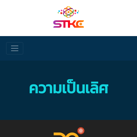
Skip to main content
ความเป็นเลิศ