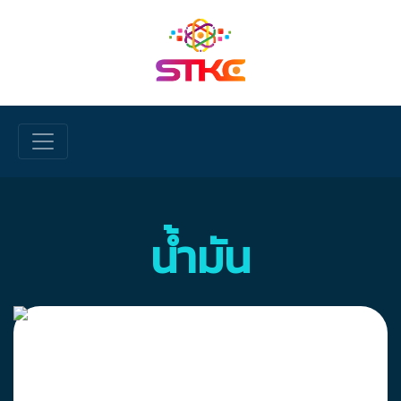
Skip to main content
น้ำมัน