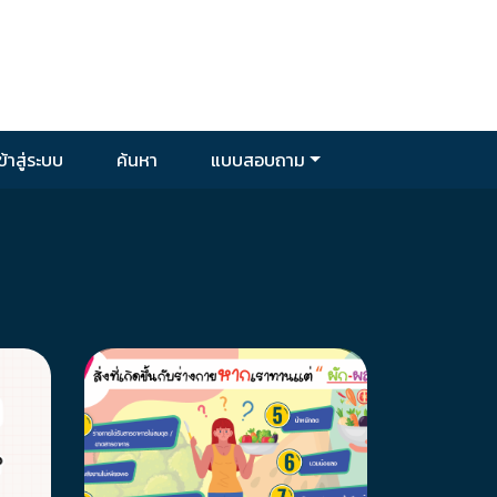
ข้าสู่ระบบ
ค้นหา
แบบสอบถาม