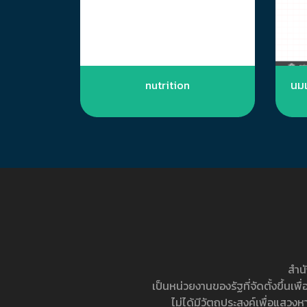
nutrition
นมแ
สำน
เป็นหน่วยงานของรัฐที่จัดตั้งขึ้
ไม่ได้มีวัตถุประสงค์เพื่อแสวง