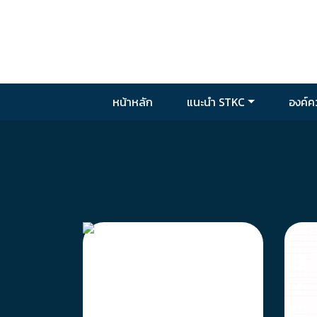
Skip to main content
หน้าหลัก
แนะนำ STKC
องค์คว