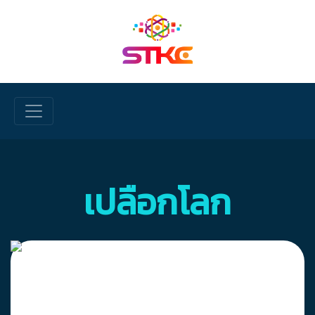
Skip to main content
เปลือกโลก